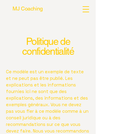
MJ Coaching
Politique de
confidentialité
Ce modèle est un exemple de texte
et ne peut pas être publié. Les
explications et les informations
fournies ici ne sont que des
explications, des informations et des
exemples généraux. Vous ne devez
pas vous fier à ce modèle comme à un
conseil juridique ou à des
recommandations sur ce que vous
devez faire. Nous vous recommandons