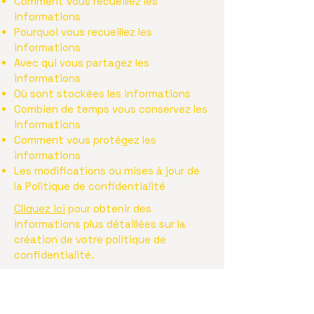
Comment vous recueillez les
informations
Pourquoi vous recueillez les
informations
Avec qui vous partagez les
informations
Où sont stockées les informations
Combien de temps vous conservez les
informations
Comment vous protégez les
informations
Les modifications ou mises à jour de
la Politique de confidentialité
Cliquez ici
pour obtenir des
informations plus détaillées sur la
création de votre politique de
confidentialité.
MJ Coaching