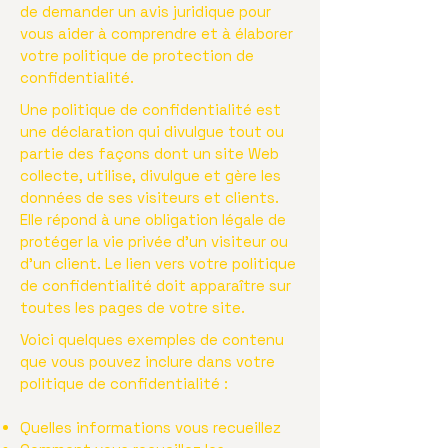
de demander un avis juridique pour
vous aider à comprendre et à élaborer
votre politique de protection de
confidentialité.
Une politique de confidentialité est
une déclaration qui divulgue tout ou
partie des façons dont un site Web
collecte, utilise, divulgue et gère les
données de ses visiteurs et clients.
Elle répond à une obligation légale de
protéger la vie privée d'un visiteur ou
d'un client. Le lien vers votre politique
de confidentialité doit apparaître sur
toutes les pages de votre site.
Voici quelques exemples de contenu
que vous pouvez inclure dans votre
politique de confidentialité :
Quelles informations vous recueillez